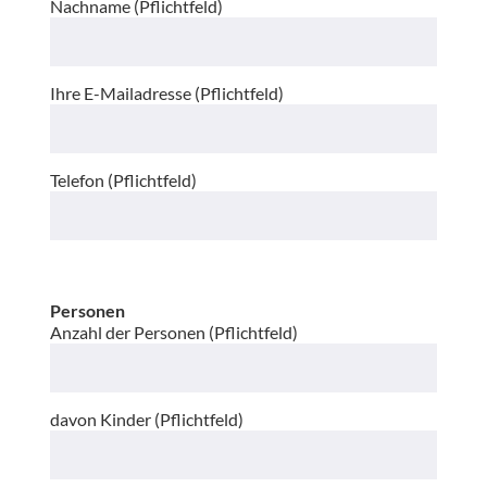
Nachname (Pflichtfeld)
Ihre E-Mailadresse (Pflichtfeld)
Telefon (Pflichtfeld)
Personen
Anzahl der Personen (Pflichtfeld)
davon Kinder (Pflichtfeld)