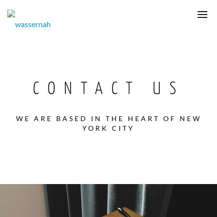
CONTACT US
WE ARE BASED IN THE HEART OF NEW
YORK CITY