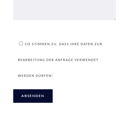
SIE STIMMEN ZU, DASS IHRE DATEN ZUR
BEARBEITUNG DER ANFRAGE VERWENDET
WERDEN DÜRFEN!