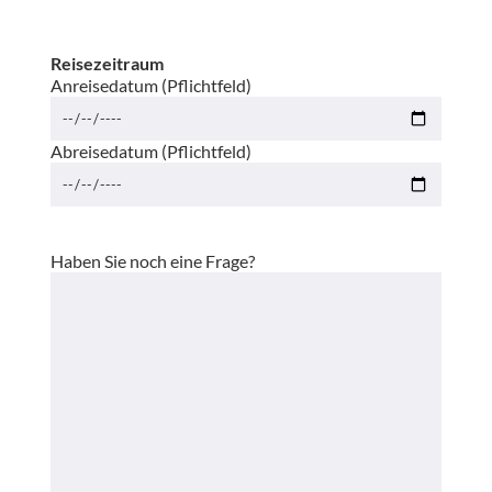
Reisezeitraum
Anreisedatum (Pflichtfeld)
Abreisedatum (Pflichtfeld)
Haben Sie noch eine Frage?