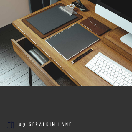
49 GERALDIN LANE