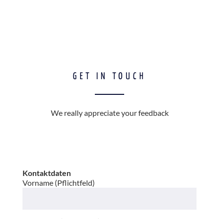
GET IN TOUCH
We really appreciate your feedback
Kontaktdaten
Vorname (Pflichtfeld)