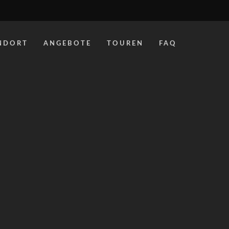
NDORT
ANGEBOTE
TOUREN
FAQ