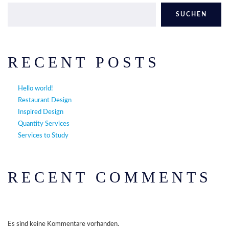
SUCHEN
RECENT POSTS
Hello world!
Restaurant Design
Inspired Design
Quantity Services
Services to Study
RECENT COMMENTS
Es sind keine Kommentare vorhanden.