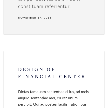
constituam referrentur.
NOVEMBER 17, 2015
DESIGN OF
FINANCIAL CENTER
Dictas tamquam sententiae ei ius, ad meis
aliquid sententiae mel, cu est unum
percipit. Qui ad postea facilisi rationibus.