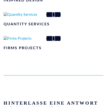
INSPIRED DESIGN
QUANTITY SERVICES
FIRMS PROJECTS
HINTERLASSE EINE ANTWORT