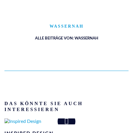
WASSERNAH
ALLE BEITRÄGE VON: WASSERNAH
DAS KÖNNTE SIE AUCH
INTERESSIEREN