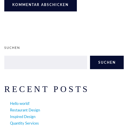
SUCHEN
SUCHEN
RECENT POSTS
Hello world!
Restaurant Design
Inspired Design
Quantity Services