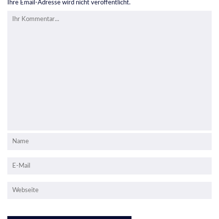
Ihre Email-Adresse wird nicht veröffentlicht.