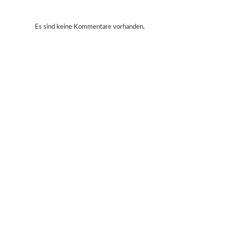
Es sind keine Kommentare vorhanden.