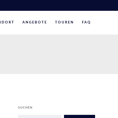
NDORT
ANGEBOTE
TOUREN
FAQ
SUCHEN