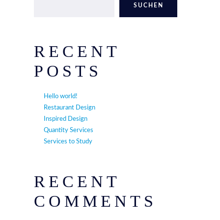
SUCHEN
RECENT
POSTS
Hello world!
Restaurant Design
Inspired Design
Quantity Services
Services to Study
RECENT
COMMENTS