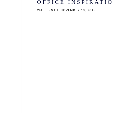
OFFICE INSPIRATI
WASSERNAH
NOVEMBER 13, 2015