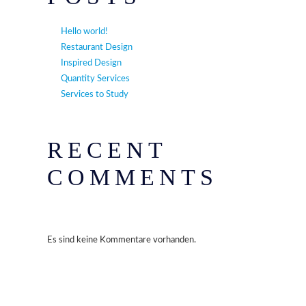
Hello world!
Restaurant Design
Inspired Design
Quantity Services
Services to Study
RECENT
COMMENTS
Es sind keine Kommentare vorhanden.