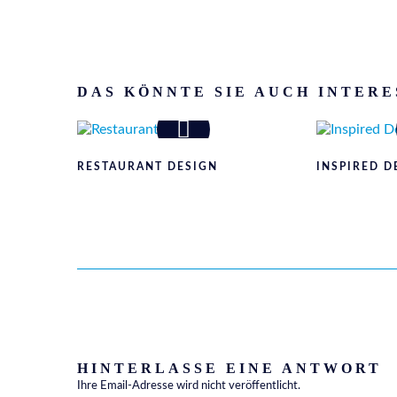
DAS KÖNNTE SIE AUCH INTERE
RESTAURANT DESIGN
INSPIRED D
HINTERLASSE EINE ANTWORT
Ihre Email-Adresse wird nicht veröffentlicht.