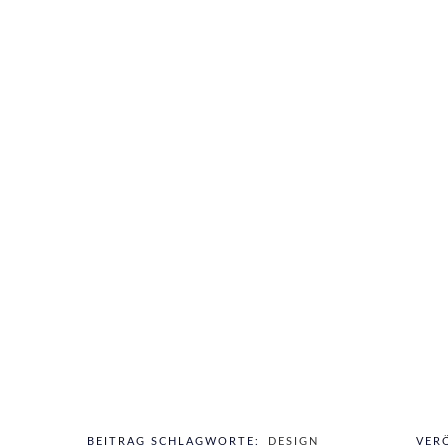
BEITRAG SCHLAGWORTE:
DESIGN
VER