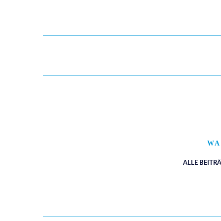
WA
ALLE BEITR