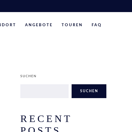
NDORT
ANGEBOTE
TOUREN
FAQ
SUCHEN
SUCHEN
RECENT
POSTS