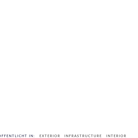
ÖFFENTLICHT IN:
EXTERIOR
INFRASTRUCTURE
INTERIOR