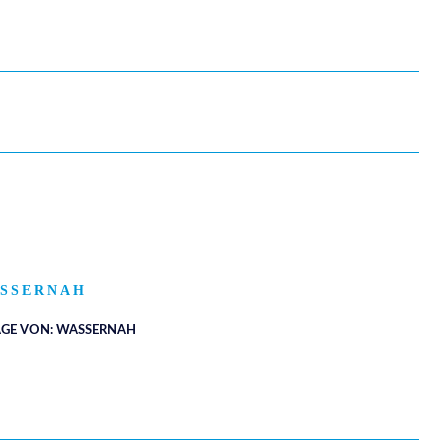
SSERNAH
ÄGE VON: WASSERNAH