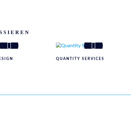
SSIEREN
ESIGN
QUANTITY SERVICES