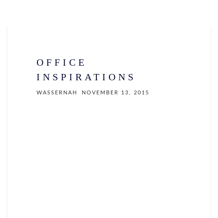
OFFICE
INSPIRATIONS
WASSERNAH
NOVEMBER 13, 2015