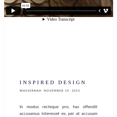
INSPIRED DESIGN
WASSERNAH
NOVEMBER 19, 2015
In modus recteque pro, has offendit
accusamus interesset ex, per at accusam