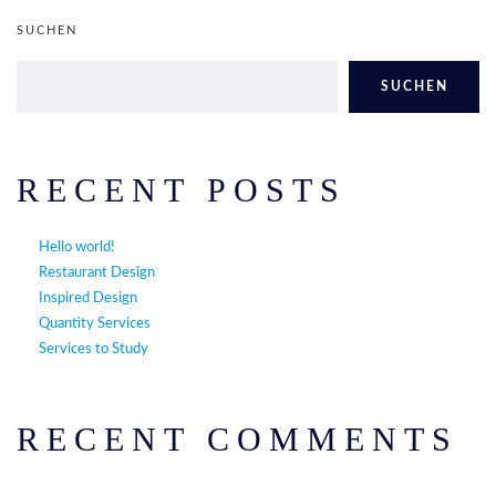
SUCHEN
SUCHEN
RECENT POSTS
Hello world!
Restaurant Design
Inspired Design
Quantity Services
Services to Study
RECENT COMMENTS