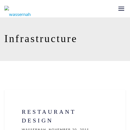
Infrastructure
RESTAURANT
DESIGN
WASSERNAH
NOVEMBER 20, 2015