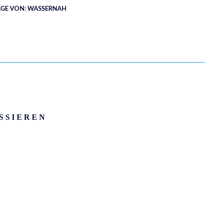
ÄGE VON: WASSERNAH
SSIEREN