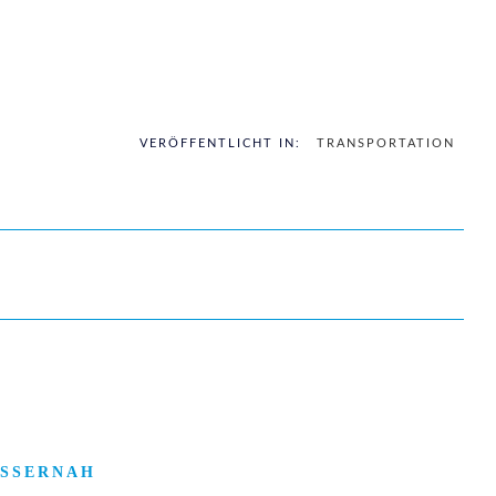
VERÖFFENTLICHT IN:
TRANSPORTATION
SSERNAH