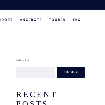
NDORT
ANGEBOTE
TOUREN
FAQ
SUCHEN
SUCHEN
RECENT
POSTS