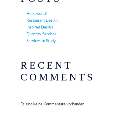
Hello world!
Restaurant Design
Inspired Design
Quantity Services
Services to Study
RECENT
COMMENTS
Es sind keine Kommentare vorhanden.