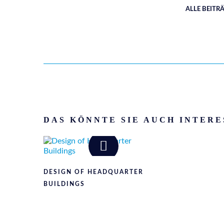
ALLE BEITR
DAS KÖNNTE SIE AUCH INTERE
DESIGN OF HEADQUARTER
BUILDINGS