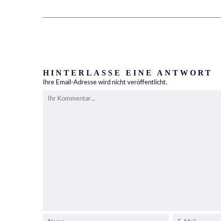
HINTERLASSE EINE ANTWORT
Ihre Email-Adresse wird nicht veröffentlicht.