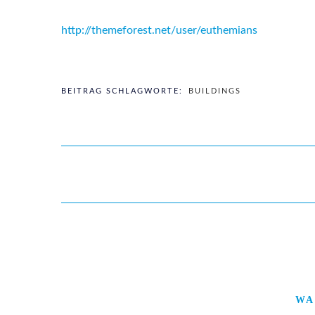
http://themeforest.net/user/euthemians
BEITRAG SCHLAGWORTE:
BUILDINGS
WA